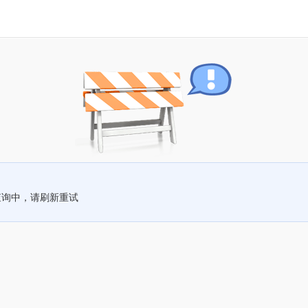
查询中，请刷新重试