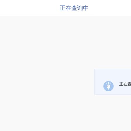
正在查询中
正在