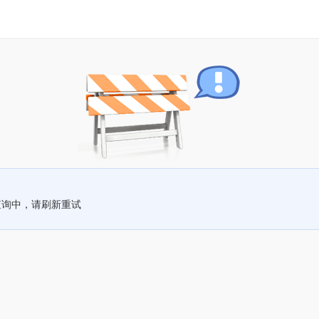
查询中，请刷新重试