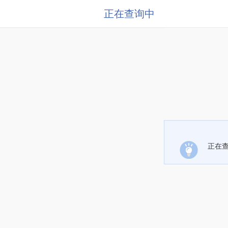
正在查询中
正在