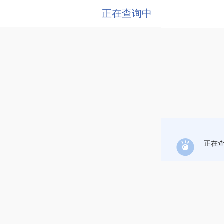
正在查询中
正在