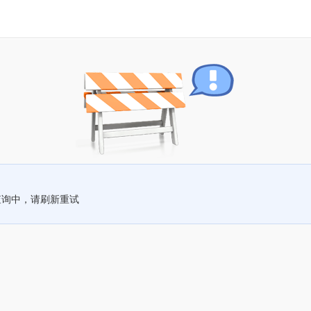
查询中，请刷新重试